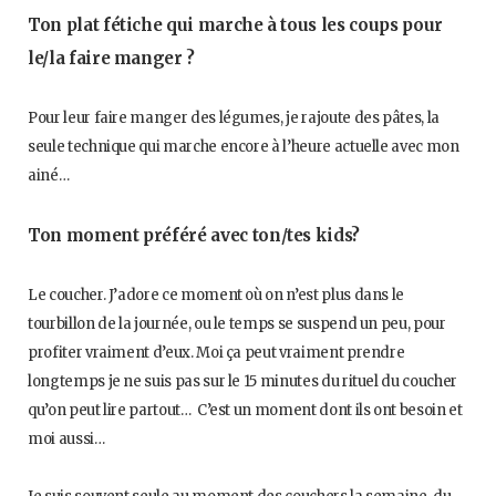
Ton plat fétiche qui marche à tous les coups pour
le/la faire manger ?
Pour leur faire manger des légumes, je rajoute des pâtes, la
seule technique qui marche encore à l’heure actuelle avec mon
ainé…
Ton moment préféré avec ton/tes kids?
Le coucher. J’adore ce moment où on n’est plus dans le
tourbillon de la journée, ou le temps se suspend un peu, pour
profiter vraiment d’eux. Moi ça peut vraiment prendre
longtemps je ne suis pas sur le 15 minutes du rituel du coucher
qu’on peut lire partout… C’est un moment dont ils ont besoin et
moi aussi…