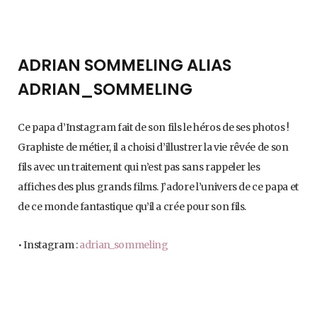
ADRIAN SOMMELING ALIAS
ADRIAN_SOMMELING
Ce papa d’Instagram fait de son fils le héros de ses photos !
Graphiste de métier, il a choisi d’illustrer la vie rêvée de son
fils avec un traitement qui n’est pas sans rappeler les
affiches des plus grands films. J’adore l’univers de ce papa et
de ce monde fantastique qu’il a crée pour son fils.
• Instagram :
adrian_sommeling