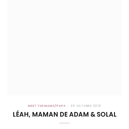
MEET THE MAMA/PAPA
20 OCTOBRE 2019
LÉAH, MAMAN DE ADAM & SOLAL