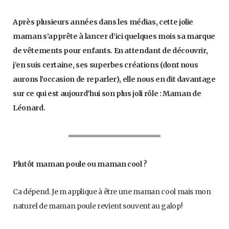
Après plusieurs années dans les médias, cette jolie
maman s’apprête à lancer d’ici quelques mois sa marque
de vêtements pour enfants. En attendant de découvrir,
j’en suis certaine, ses superbes créations (dont nous
aurons l’occasion de reparler), elle nous en dit davantage
sur ce qui est aujourd’hui son plus joli rôle : Maman de
Léonard.
Plutôt maman poule ou maman cool ?
Ca dépend. Je m applique à être une maman cool mais mon
naturel de maman poule revient souvent au galop!