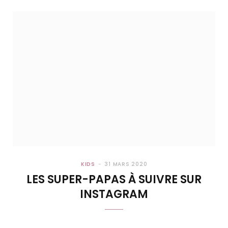
KIDS
31 MARS 2020
LES SUPER-PAPAS À SUIVRE SUR
INSTAGRAM