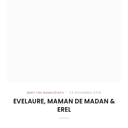
MEET THE MAMA/PAPA
23 NOVEMBRE 2019
EVELAURE, MAMAN DE MADAN &
EREL